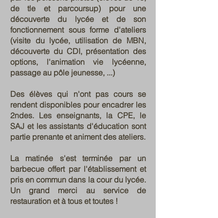
de tle et parcoursup) pour une
découverte du lycée et de son
fonctionnement sous forme d'ateliers
(visite du lycée, utilisation de MBN,
découverte du CDI, présentation des
options, l'animation vie lycéenne,
passage au pôle jeunesse, ...)
Des élèves qui n'ont pas cours se
rendent disponibles pour encadrer les
2ndes. Les enseignants, la CPE, le
SAJ et les assistants d'éducation sont
partie prenante et animent des ateliers.
La matinée s'est terminée par un
barbecue offert par l'établissement et
pris en commun dans la cour du lycée.
Un grand merci au service de
restauration et à tous et toutes !