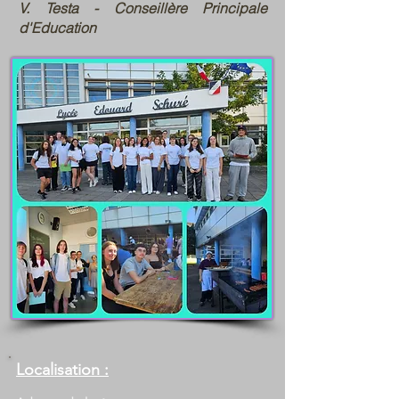
V. Testa - Conseillère Principale
d'Education
Localisation :