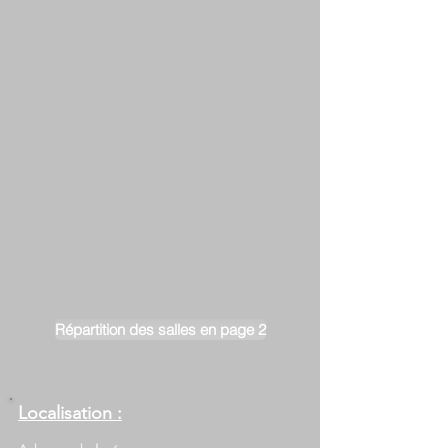
Répartition des salles en page 2
Localisation :