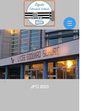
JPO 2023