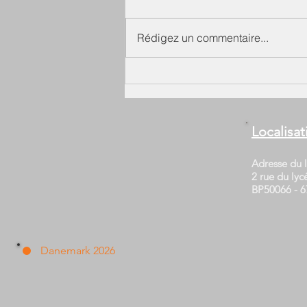
Rédigez un commentaire...
Localisat
Adresse du l
2 rue du lyc
BP50066 - 6
Danemark 2026