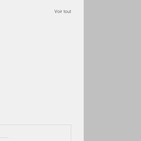
Voir tout