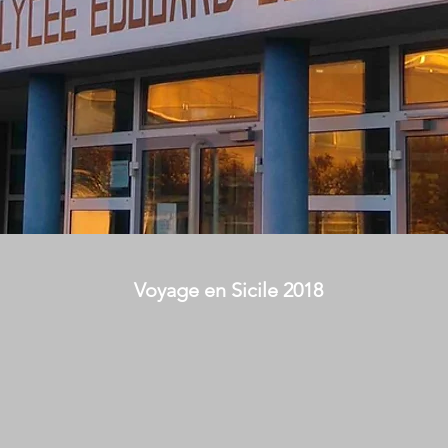
Voyage en Sicile 2018