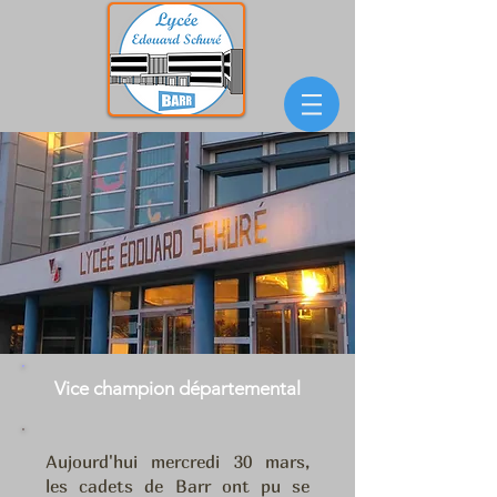
Vice champion départemental
Aujourd'hui mercredi 30 mars,
les cadets de Barr ont pu se