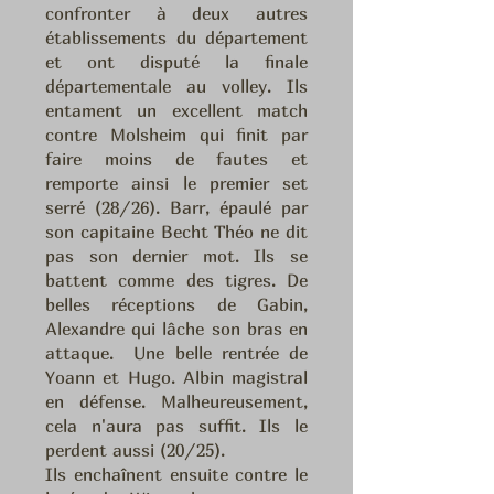
confronter à deux autres
établissements du département
et ont disputé la finale
départementale au volley. Ils
entament un excellent match
contre Molsheim qui finit par
faire moins de fautes et
remporte ainsi le premier set
serré (28/26). Barr, épaulé par
son capitaine Becht Théo ne dit
pas son dernier mot. Ils se
battent comme des tigres. De
belles réceptions de Gabin,
Alexandre qui lâche son bras en
attaque. Une belle rentrée de
Yoann et Hugo. Albin magistral
en défense. Malheureusement,
cela n'aura pas suffit. Ils le
perdent aussi (20/25).
Ils enchaînent ensuite contre le