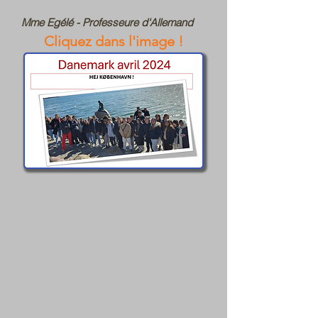
Mme Egélé - Professeure d'Allemand
Cliquez dans l'image !